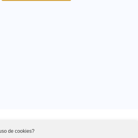
 uso de cookies?