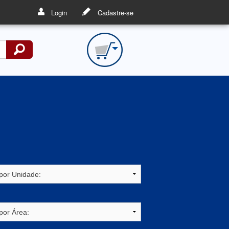
Login
Cadastre-se