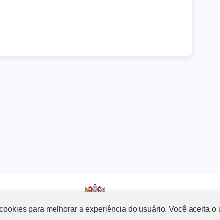
za cookies para melhorar a experiência do usuário. Você aceita o