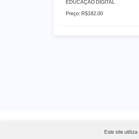
EDUCAÇÃO DIGITAL
Preço: R$182.00
Este site utili